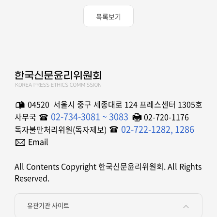
목록보기
04520 서울시 중구 세종대로 124 프레스센터 1305호
02-734-3081 ~ 3083
사무국
02-720-1176
02-722-1282, 1286
독자불만처리위원(독자제보)
Email
All Contents Copyright 한국신문윤리위원회. All Rights
Reserved.
유관기관 사이트