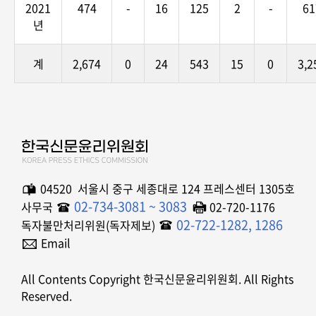
2021
474
-
16
125
2
-
61
년
계
2,674
0
24
543
15
0
3,2
04520 서울시 중구 세종대로 124 프레스센터 1305호
02-734-3081 ~ 3083
사무국
02-720-1176
02-722-1282, 1286
독자불만처리위원(독자제보)
Email
All Contents Copyright 한국신문윤리위원회. All Rights
Reserved.