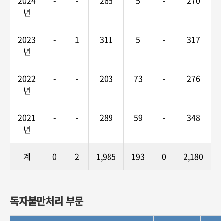
2024
-
-
265
5
-
270
년
2023
-
1
311
5
-
317
년
2022
-
-
203
73
-
276
년
2021
-
-
289
59
-
348
년
계
0
2
1,985
193
0
2,180
독자불만처리 부문