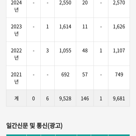
2024
-
-
2,550
20
-
2,570
년
2023
-
1
1,614
11
-
1,626
년
2022
-
3
1,055
48
1
1,107
년
2021
-
-
692
57
-
749
년
계
0
6
9,528
146
1
9,681
일간신문 및 통신(광고)