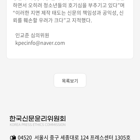
하면서 오히려 청소년들의 호기심을 부추기고 있다”며
“이러한 지면 제작 태도는 신문의 책임성과 공익성, 신
뢰를 훼손할 우려가 크다”고 지적했다.
인교준 심의위원
kpecinfo@naver.com
목록보기
04520 서울시 중구 세종대로 124 프레스센터 1305호