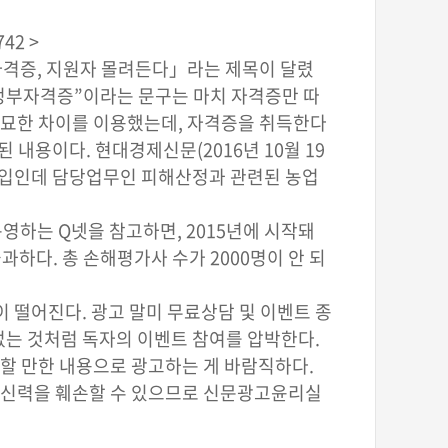
742 >
자격증, 지원자 몰려든다」라는 제목이 달렸
' 정부자격증”이라는 문구는 마치 자격증만 따
 미묘한 차이를 이용했는데, 자격증을 취득한다
내용이다. 현대경제신문(2016년 10월 19
 수입인데 담당업무인 피해산정과 관련된 농업
영하는 Q넷을 참고하면, 2015년에 시작돼
과하다. 총 손해평가사 수가 2000명이 안 되
이 떨어진다. 광고 말미 무료상담 및 이벤트 종
없는 것처럼 독자의 이벤트 참여를 압박한다.
할 만한 내용으로 광고하는 게 바람직하다.
 공신력을 훼손할 수 있으므로 신문광고윤리실