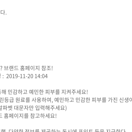
다.
? 브랜드 홈페이지 참조!
 2019-11-20 14:04
통해 민감하고 예민한 피부를 지켜주세요!
린등급 원료를 사용하여, 예민하고 민감한 피부를 가진 신생아
 알파벳 대문자만 입력해주세요)
랜드 홈페이지를 참고하세요!
진행, 다양한 정보를 제공하는 동시에 포인트 등을 지급한다.