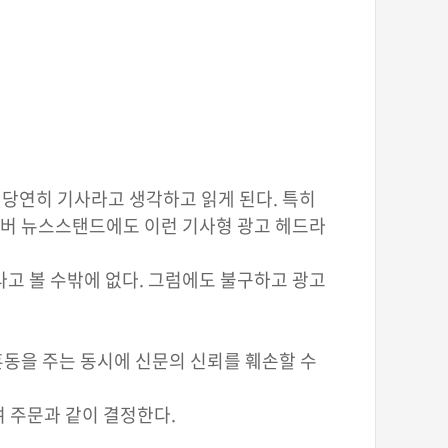
 당연히 기사라고 생각하고 읽게 된다. 특히
네이버 뉴스스탠드에도 이런 기사형 광고 헤드라
고 볼 수밖에 없다. 그럼에도 불구하고 광고
혼동을 주는 동시에 신문의 신뢰를 훼손할 수
 주문과 같이 결정한다.