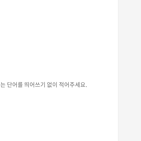
가는 단어를 띄어쓰기 없이 적어주세요.