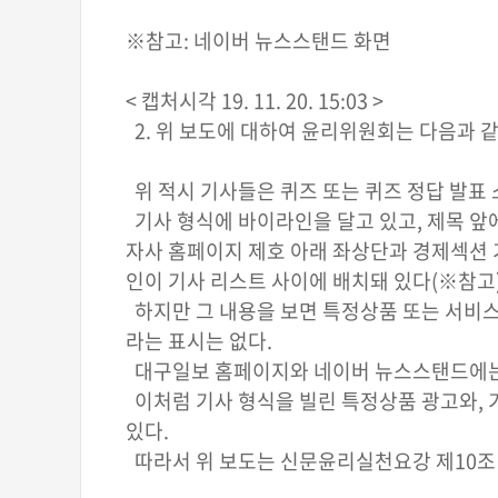
※참고: 네이버 뉴스스탠드 화면
< 캡처시각 19. 11. 20. 15:03 >
2. 위 보도에 대하여 윤리위원회는 다음과 
위 적시 기사들은 퀴즈 또는 퀴즈 정답 발표
기사 형식에 바이라인을 달고 있고, 제목 앞
자사 홈페이지 제호 아래 좌상단과 경제섹션 
인이 기사 리스트 사이에 배치돼 있다(※참고)
하지만 그 내용을 보면 특정상품 또는 서비스
라는 표시는 없다.
대구일보 홈페이지와 네이버 뉴스스탠드에는 
이처럼 기사 형식을 빌린 특정상품 광고와, 
있다.
따라서 위 보도는 신문윤리실천요강 제10조