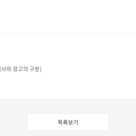
사와 광고의 구분)
목록보기