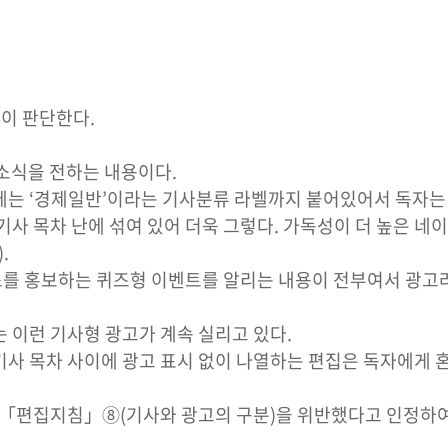
같이 판단한다.
 소식을 전하는 내용이다.
에는 ‘경제일반’이라는 기사분류 라벨까지 붙어있어서 독자는
기사 목차 난에 섞여 있어 더욱 그렇다. 가독성이 더 높은 
.
를 홍보하는 퀴즈형 이벤트를 알리는 내용이 전부여서 광고라
이런 기사형 광고가 계속 실리고 있다.
기사 목차 사이에 광고 표시 없이 나열하는 편집은 독자에게 
「편집지침」⑧(기사와 광고의 구분)을 위반했다고 인정하여