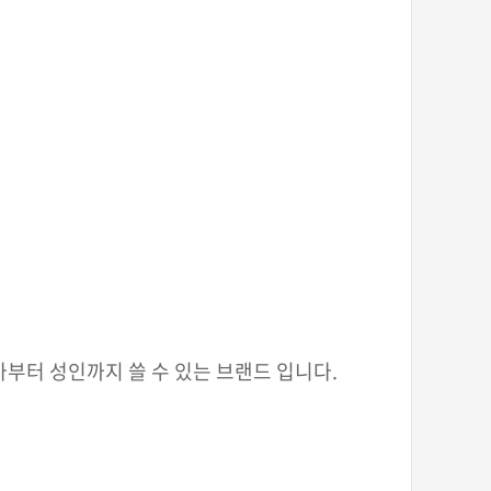
부터 성인까지 쓸 수 있는 브랜드 입니다.