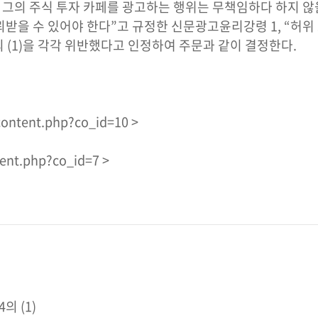
그의 주식 투자 카페를 광고하는 행위는 무책임하다 하지 않을
받을 수 있어야 한다”고 규정한 신문광고윤리강령 1, “허위
 (1)을 각각 위반했다고 인정하여 주문과 같이 결정한다.
content.php?co_id=10 >
tent.php?co_id=7 >
 (1)