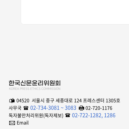
04520 서울시 중구 세종대로 124 프레스센터 1305호
02-734-3081 ~ 3083
사무국
02-720-1176
02-722-1282, 1286
독자불만처리위원(독자제보)
Email