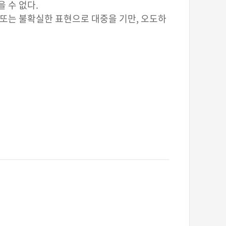
 수 없다.
 또는 불확실한 표현으로 대중을 기만, 오도하