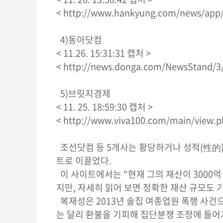
< http://www.hankyung.com/news/app
4)동아닷컴
< 11.26. 15:31:31 캡처 >
< http://news.donga.com/NewsStand/3/
5)브릿지경제
< 11. 25. 18:59:30 캡처 >
< http://www.viva100.com/main/view.
조선닷컴 등 5개사는 황당하거나 성적(性的)
트로 이끌었다.
이 사이트에서는 “현재 그의 재산이 3000억
지만, 자세히 읽어 보면 정확한 재산 규모도 
복재성은 2013년 술집 여종업원 폭행 사건으
는 달리 환불을 기피해 집단분쟁 조정에 들어