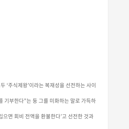
모두 ‘주식제왕’이라는 복재성을 선전하는 사이
부를 기부한다”는 둥 그를 미화하는 말로 가득하
 입으면 회비 전액을 환불한다’고 선전한 것과