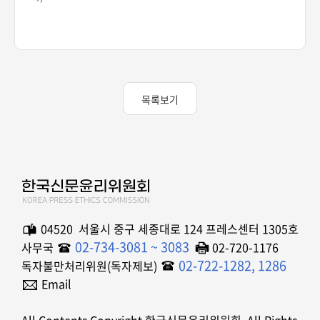
목록보기
04520 서울시 중구 세종대로 124 프레스센터 1305호
02-734-3081 ~ 3083
사무국
02-720-1176
02-722-1282, 1286
독자불만처리위원(독자제보)
Email