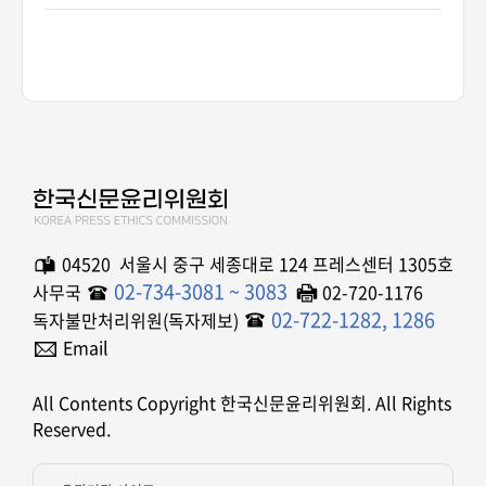
04520 서울시 중구 세종대로 124 프레스센터 1305호
02-734-3081 ~ 3083
사무국
02-720-1176
02-722-1282, 1286
독자불만처리위원(독자제보)
Email
All Contents Copyright 한국신문윤리위원회. All Rights
Reserved.