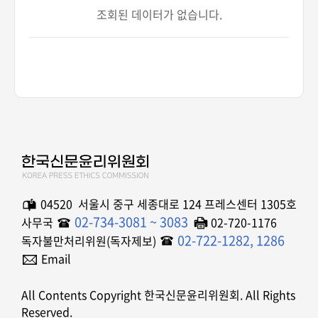
조회된 데이터가 없습니다.
04520 서울시 중구 세종대로 124 프레스센터 1305호
02-734-3081 ~ 3083
사무국
02-720-1176
02-722-1282, 1286
독자불만처리위원(독자제보)
Email
All Contents Copyright 한국신문윤리위원회. All Rights
Reserved.